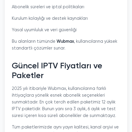
Abonelik süreleri ve iptal politikaları
Kurulum kolaylığı ve destek kaynakları
Yasal uyumluluk ve veri güvenliği
Bu alanların tümünde
Wubmax
, kullanıcılarına yüksek
standartlı çözümler sunar.
Güncel IPTV Fiyatları ve
Paketler
2025 yılı itibariyle Wubmax, kullanıcılarına farklı
ihtiyaçlara yönelik esnek abonelik seçenekleri
sunmaktadır. En çok tercih edilen paketimiz 12 aylık
IPTV paketidir. Bunun yanı sıra 3 aylık, 6 aylık ve test
süresi içeren kısa süreli abonelikler de sunmaktayız.
Tüm paketlerimizde aynı yayın kalitesi, kanal arşivi ve