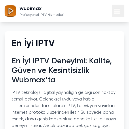
wubimax
Profesyonel IPTV Hizmetleri
En İyi IPTV
En İyi IPTV Deneyimi: Kalite,
Güven ve Kesintisizlik
Wubmax’ta
IPTV teknolojisi, dijital yayıncılığın geldiği son noktayı
temsil ediyor. Geleneksel uydu veya kablo
sistemlerinden farklı olarak IPTV, televizyon yayınlarını
internet protokolü üzerinden iletir. Bu sayede daha
esnek, daha geniş kapsamlı ve daha kaliteli bir yayın
deneyimi sunar. Ancak pazarda pek çok sağlayıcı