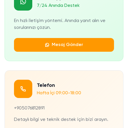
7/24 Anında Destek
En hızlı iletişim yöntemi. Anında yanıt alın ve
sorularınızı çözün.
Mesaj Gönder
Telefon
Hafta İçi 09:00-18:00
+905076812891
Detaylı bilgi ve teknik destek için bizi arayın.