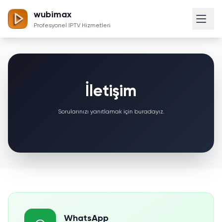
wubimax
Profesyonel IPTV Hizmetleri
İletişim
Sorularınızı yanıtlamak için buradayız.
WhatsApp