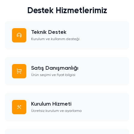
Destek Hizmetlerimiz
Teknik Destek
Kurulum ve kullanım desteği
Satış Danışmanlığı
Ürün seçimi ve fiyat bilgisi
Kurulum Hizmeti
Ücretsiz kurulum ve ayarlama